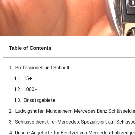
Table of Contents
Professionell und Schnell
15+
1000+
Einsatzgebiete
Ludwigshafen Mundenheim Mercedes Benz Schlüsseldi
Schlüsseldienst für Mercedes: Spezialisiert auf Schlüs
Unsere Angebote für Besitzer von Mercedes-Fahrzeug