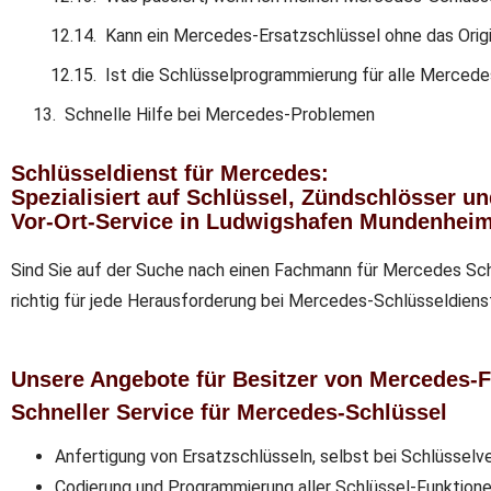
Kann ein Mercedes-Ersatzschlüssel ohne das Orig
Ist die Schlüsselprogrammierung für alle Merced
Schnelle Hilfe bei Mercedes-Problemen
Schlüsseldienst für Mercedes:
Spezialisiert auf Schlüssel, Zündschlösser u
Vor-Ort-Service in Ludwigshafen Mundenhei
Sind Sie auf der Suche nach einen Fachmann für Mercedes Sch
richtig für jede Herausforderung bei Mercedes-Schlüsseldien
Unsere Angebote für Besitzer von Mercedes
Schneller Service für Mercedes-Schlüssel
Anfertigung von Ersatzschlüsseln, selbst bei Schlüsselve
Codierung und Programmierung aller Schlüssel-Funktione