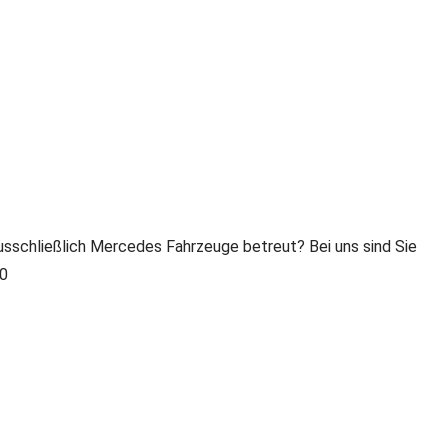
sschließlich Mercedes Fahrzeuge betreut? Bei uns sind Sie
 0