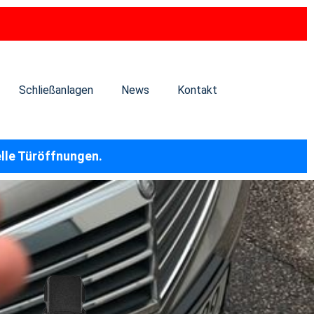
Schließanlagen
News
Kontakt
elle Türöffnungen.