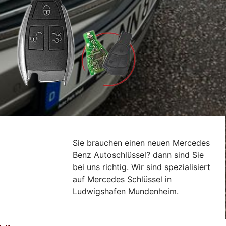
Sie brauchen einen neuen Mercedes
Benz Autoschlüssel? dann sind Sie
bei uns richtig. Wir sind spezialisiert
auf Mercedes Schlüssel in
Ludwigshafen Mundenheim.