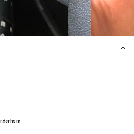
Mundenheim