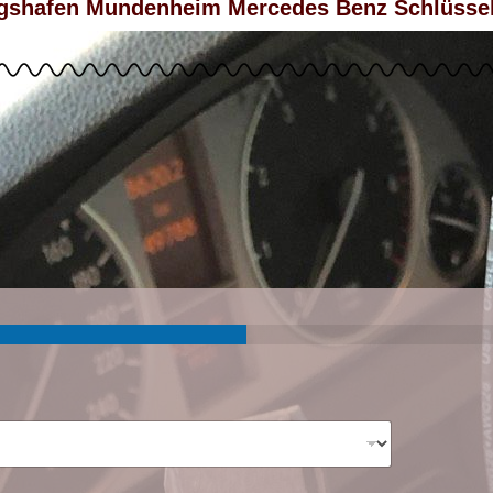
gshafen Mundenheim Mercedes Benz Schlüssel