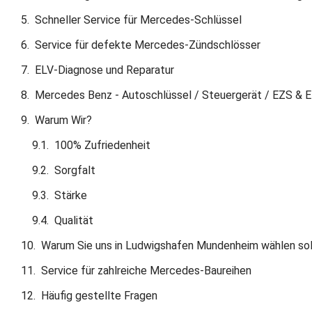
Schneller Service für Mercedes-Schlüssel
Service für defekte Mercedes-Zündschlösser
ELV-Diagnose und Reparatur
Mercedes Benz - Autoschlüssel / Steuergerät / EZS & 
Warum Wir?
100% Zufriedenheit
Sorgfalt
Stärke
Qualität
Warum Sie uns in Ludwigshafen Mundenheim wählen sol
Service für zahlreiche Mercedes-Baureihen
Häufig gestellte Fragen