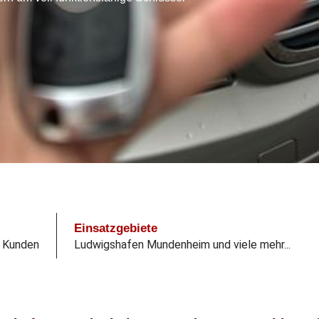
Einsatzgebiete
e Kunden
Ludwigshafen Mundenheim und viele mehr...