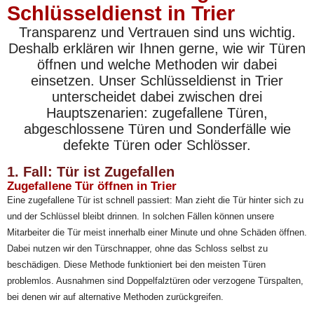
Schlüsseldienst in Trier
Transparenz und Vertrauen sind uns wichtig.
Deshalb erklären wir Ihnen gerne, wie wir Türen
öffnen und welche Methoden wir dabei
einsetzen. Unser Schlüsseldienst in Trier
unterscheidet dabei zwischen drei
Hauptszenarien: zugefallene Türen,
abgeschlossene Türen und Sonderfälle wie
defekte Türen oder Schlösser.
1. Fall: Tür ist Zugefallen
Zugefallene Tür öffnen in Trier
Eine zugefallene Tür ist schnell passiert: Man zieht die Tür hinter sich zu
und der Schlüssel bleibt drinnen. In solchen Fällen können unsere
Mitarbeiter die Tür meist innerhalb einer Minute und ohne Schäden öffnen.
Dabei nutzen wir den Türschnapper, ohne das Schloss selbst zu
beschädigen. Diese Methode funktioniert bei den meisten Türen
problemlos. Ausnahmen sind Doppelfalztüren oder verzogene Türspalten,
bei denen wir auf alternative Methoden zurückgreifen.