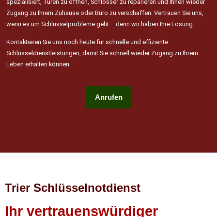
spezialisiert, Türen zu öffnen, Schlösser zu reparieren und Ihnen wieder
Zugang zu Ihrem Zuhause oder Büro zu verschaffen. Vertrauen Sie uns,
wenn es um Schlüsselprobleme geht – denn wir haben Ihre Lösung.
Kontaktieren Sie uns noch heute für schnelle und effiziente
Schlüsseldienstleistungen, damit Sie schnell wieder Zugang zu Ihrem
Leben erhalten können.
Anrufen
Trier Schlüsselnotdienst
Ihr vertrauenswürdiger