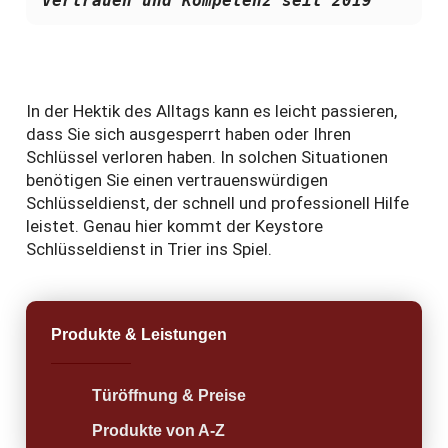
Vertrauen und Kompetenz seit 2019"
In der Hektik des Alltags kann es leicht passieren,
dass Sie sich ausgesperrt haben oder Ihren
Schlüssel verloren haben. In solchen Situationen
benötigen Sie einen vertrauenswürdigen
Schlüsseldienst, der schnell und professionell Hilfe
leistet. Genau hier kommt der Keystore
Schlüsseldienst in Trier ins Spiel.
Produkte & Leistungen
Türöffnung & Preise
Produkte von A-Z