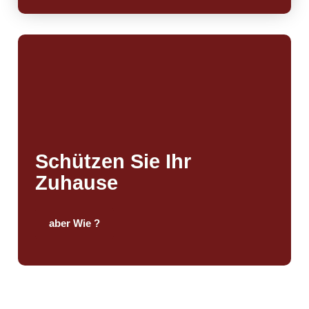
Schützen Sie Ihr
Zuhause
aber Wie ?