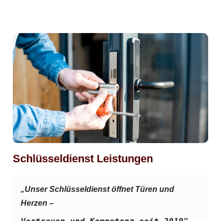
Schlüsseldienst Leistungen
„Unser Schlüsseldienst öffnet Türen und
Herzen –