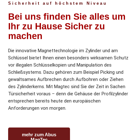
Sicherheit auf höchstem Niveau
Bei uns finden Sie alles um
Ihr zu Hause Sicher zu
machen
Die innovative Magnettechnologie im Zylinder und am
Schlüssel bietet Ihnen einen besonders wirksamen Schutz
vor illegalen Schlüsselkopien und Manipulation des
Schließsystems. Dazu gehören zum Beispiel Picking und
gewaltsames Aufbrechen durch Aufbohren oder Ziehen
des Zylinderkerns. Mit Magtec sind Sie der Zeit in Sachen
Türsicherheit voraus – denn die Gehäuse der Profilzylinder
entsprechen bereits heute den europäischen
Anforderungen von morgen.
mehr zum Abus
MagTec