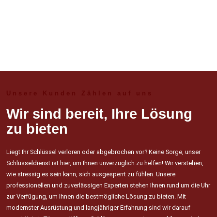
Unsere Kunden Zählen auf uns
Wir sind bereit, Ihre Lösung
zu bieten
Liegt Ihr Schlüssel verloren oder abgebrochen vor? Keine Sorge, unser
Schlüsseldienst ist hier, um Ihnen unverzüglich zu helfen! Wir verstehen,
wie stressig es sein kann, sich ausgesperrt zu fühlen. Unsere
professionellen und zuverlässigen Experten stehen Ihnen rund um die Uhr
zur Verfügung, um Ihnen die bestmögliche Lösung zu bieten. Mit
modernster Ausrüstung und langjähriger Erfahrung sind wir darauf