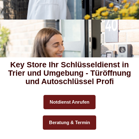
Key Store Ihr Schlüsseldienst in
Trier und Umgebung - Türöffnung
und Autoschlüssel Profi
Notdienst Anrufen
Beratung & Termin