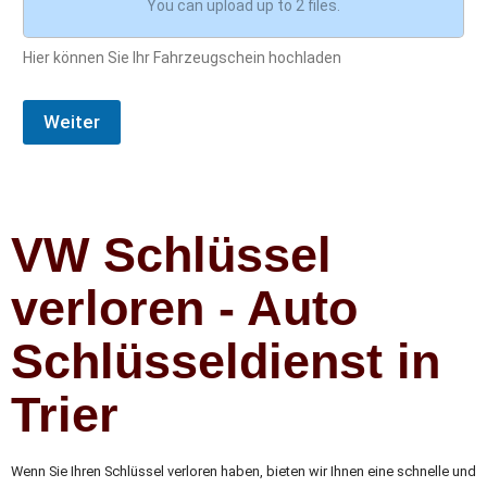
You can upload up to 2 files.
Hier können Sie Ihr Fahrzeugschein hochladen
Weiter
VW Schlüssel
verloren - Auto
Schlüsseldienst in
Trier
Wenn Sie Ihren Schlüssel verloren haben, bieten wir Ihnen eine schnelle und