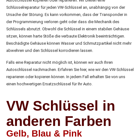
Autoschlüssel kopieren oder reparieren. Wir bieten eine
Schlüsselreparatur für jeden VW-Schlüssel an, unabhängig von der
Ursache der Störung. Es kann vorkommen, dass der Transponder in
der Programmierung verloren geht oder dass die Mechanik des
Schlüssels abnutzt. Obwohl die Schlüssel in einem stabilen Gehäuse
sitzen, können harte Stöße die verbaute Elektronik beeinträchtigen.
Beschädigte Gehäuse können Wasser und Schmutzpartikel nicht mehr
abwehren und den Schlüssel korrodieren lassen.
Falls eine Reparatur nicht möglich ist, können wir auch Ihren
Autoschlüssel nachmachen. Erfahren Sie hier, wie wir den VW-Schlüssel
reparieren oder kopieren können. In jedem Fall erhalten Sie von uns
einen hochwertigen Ersatzschlüssel für Ihr Auto.
VW Schlüssel in
anderen Farben
Gelb, Blau & Pink