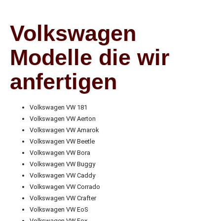
Volkswagen
Modelle die wir
anfertigen
Volkswagen VW 181
Volkswagen VW Aerton
Volkswagen VW Amarok
Volkswagen VW Beetle
Volkswagen VW Bora
Volkswagen VW Buggy
Volkswagen VW Caddy
Volkswagen VW Corrado
Volkswagen VW Crafter
Volkswagen VW EoS
Volkswagen VW Fox