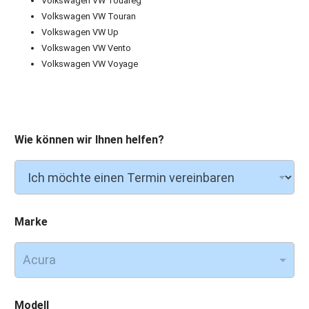
Volkswagen VW Touareg
Volkswagen VW Touran
Volkswagen VW Up
Volkswagen VW Vento
Volkswagen VW Voyage
Wie können wir Ihnen helfen?
Marke
Acura
Modell