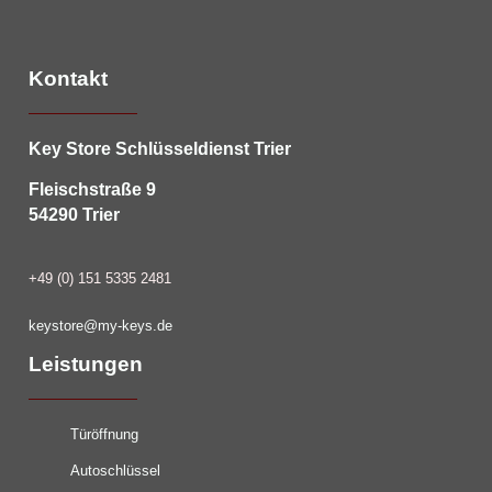
Kontakt
Key Store Schlüsseldienst Trier
Fleischstraße 9
54290 Trier
+49 (0) 151 5335 2481
keystore@my-keys.de
Leistungen
Türöffnung
Autoschlüssel