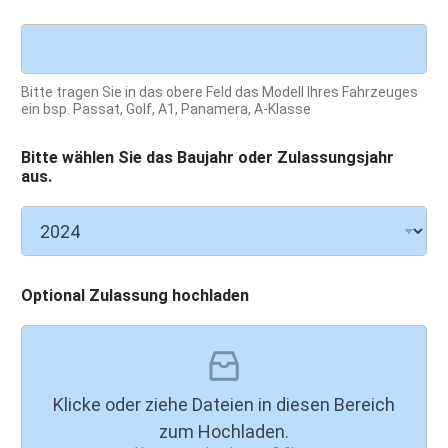
Bitte tragen Sie in das obere Feld das Modell Ihres Fahrzeuges
ein bsp. Passat, Golf, A1, Panamera, A-Klasse
Bitte wählen Sie das Baujahr oder Zulassungsjahr
aus.
Optional Zulassung hochladen
Klicke oder ziehe Dateien in diesen Bereich
zum Hochladen.