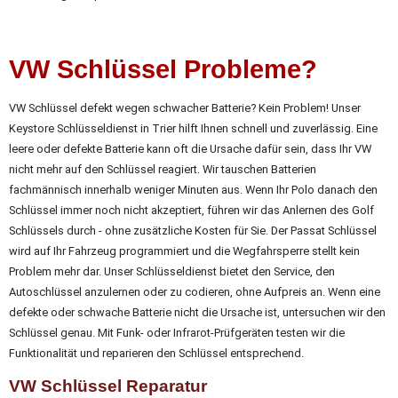
VW Schlüssel Probleme?
VW Schlüssel defekt wegen schwacher Batterie? Kein Problem! Unser
Keystore Schlüsseldienst in Trier hilft Ihnen schnell und zuverlässig. Eine
leere oder defekte Batterie kann oft die Ursache dafür sein, dass Ihr VW
nicht mehr auf den Schlüssel reagiert. Wir tauschen Batterien
fachmännisch innerhalb weniger Minuten aus. Wenn Ihr Polo danach den
Schlüssel immer noch nicht akzeptiert, führen wir das Anlernen des Golf
Schlüssels durch - ohne zusätzliche Kosten für Sie. Der Passat Schlüssel
wird auf Ihr Fahrzeug programmiert und die Wegfahrsperre stellt kein
Problem mehr dar. Unser Schlüsseldienst bietet den Service, den
Autoschlüssel anzulernen oder zu codieren, ohne Aufpreis an. Wenn eine
defekte oder schwache Batterie nicht die Ursache ist, untersuchen wir den
Schlüssel genau. Mit Funk- oder Infrarot-Prüfgeräten testen wir die
Funktionalität und reparieren den Schlüssel entsprechend.
VW Schlüssel Reparatur