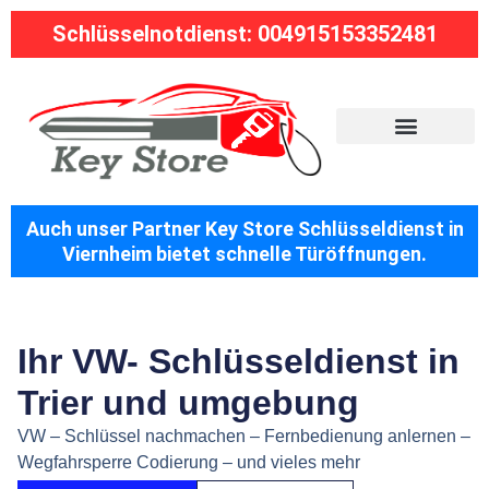
Schlüsselnotdienst: 004915153352481
Auch unser Partner Key Store Schlüsseldienst in
Viernheim bietet schnelle Türöffnungen.
Ihr VW- Schlüsseldienst in
Trier und umgebung
VW – Schlüssel nachmachen – Fernbedienung anlernen –
Wegfahrsperre Codierung – und vieles mehr