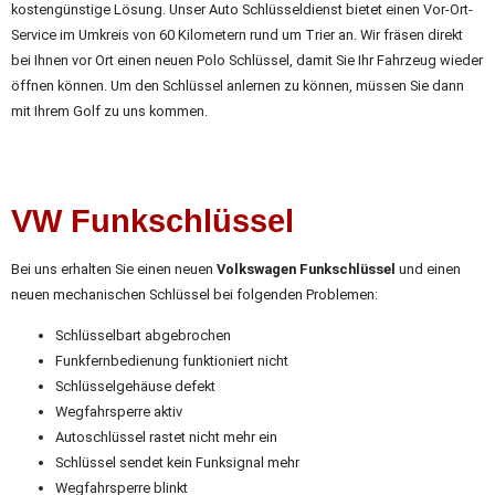
kostengünstige Lösung. Unser Auto Schlüsseldienst bietet einen Vor-Ort-
Service im Umkreis von 60 Kilometern rund um Trier an. Wir fräsen direkt
bei Ihnen vor Ort einen neuen Polo Schlüssel, damit Sie Ihr Fahrzeug wieder
öffnen können. Um den Schlüssel anlernen zu können, müssen Sie dann
mit Ihrem Golf zu uns kommen.
VW Funkschlüssel
Bei uns erhalten Sie einen neuen
Volkswagen Funkschlüssel
und einen
neuen mechanischen Schlüssel bei folgenden Problemen:
Schlüsselbart abgebrochen
Funkfernbedienung funktioniert nicht
Schlüsselgehäuse defekt
Wegfahrsperre aktiv
Autoschlüssel rastet nicht mehr ein
Schlüssel sendet kein Funksignal mehr
Wegfahrsperre blinkt