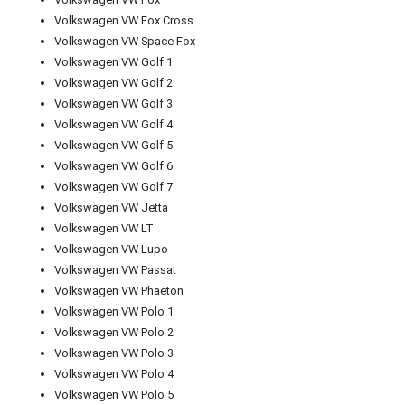
Volkswagen VW Fox Cross
Volkswagen VW Space Fox
Volkswagen VW Golf 1
Volkswagen VW Golf 2
Volkswagen VW Golf 3
Volkswagen VW Golf 4
Volkswagen VW Golf 5
Volkswagen VW Golf 6
Volkswagen VW Golf 7
Volkswagen VW Jetta
Volkswagen VW LT
Volkswagen VW Lupo
Volkswagen VW Passat
Volkswagen VW Phaeton
Volkswagen VW Polo 1
Volkswagen VW Polo 2
Volkswagen VW Polo 3
Volkswagen VW Polo 4
Volkswagen VW Polo 5