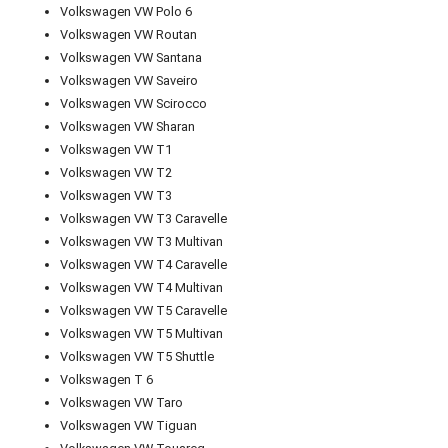
Volkswagen VW Polo 6
Volkswagen VW Routan
Volkswagen VW Santana
Volkswagen VW Saveiro
Volkswagen VW Scirocco
Volkswagen VW Sharan
Volkswagen VW T1
Volkswagen VW T2
Volkswagen VW T3
Volkswagen VW T3 Caravelle
Volkswagen VW T3 Multivan
Volkswagen VW T4 Caravelle
Volkswagen VW T4 Multivan
Volkswagen VW T5 Caravelle
Volkswagen VW T5 Multivan
Volkswagen VW T5 Shuttle
Volkswagen T 6
Volkswagen VW Taro
Volkswagen VW Tiguan