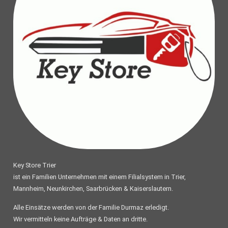
Key Store Trier
ist ein Familien Unternehmen mit einem Filialsystem in Trier,
Mannheim, Neunkirchen, Saarbrücken & Kaiserslautern.
Alle Einsätze werden von der Familie Durmaz erledigt.
Wir vermitteln keine Aufträge & Daten an dritte.