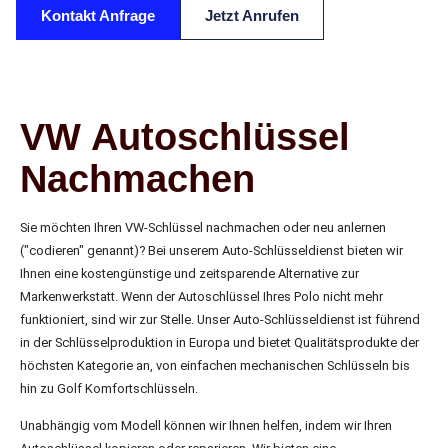
Kontakt Anfrage
Jetzt Anrufen
VW Autoschlüssel
Nachmachen
Sie möchten Ihren VW-Schlüssel nachmachen oder neu anlernen
("codieren" genannt)? Bei unserem Auto-Schlüsseldienst bieten wir
Ihnen eine kostengünstige und zeitsparende Alternative zur
Markenwerkstatt. Wenn der Autoschlüssel Ihres Polo nicht mehr
funktioniert, sind wir zur Stelle. Unser Auto-Schlüsseldienst ist führend
in der Schlüsselproduktion in Europa und bietet Qualitätsprodukte der
höchsten Kategorie an, von einfachen mechanischen Schlüsseln bis
hin zu Golf Komfortschlüsseln.
Unabhängig vom Modell können wir Ihnen helfen, indem wir Ihren