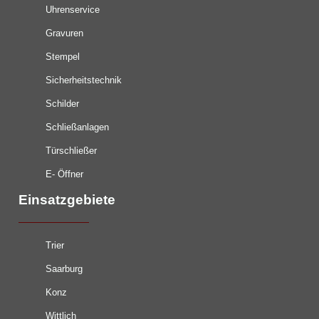
Uhrenservice
Gravuren
Stempel
Sicherheitstechnik
Schilder
Schließanlagen
Türschließer
E- Öffner
Einsatzgebiete
Trier
Saarburg
Konz
Wittlich