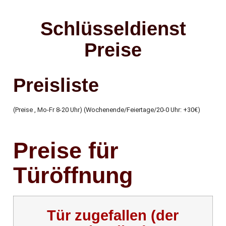
Schlüsseldienst
Preise
Preisliste
(Preise , Mo-Fr 8-20 Uhr) (Wochenende/Feiertage/20-0 Uhr: +30€)
Preise für
Türöffnung
Tür zugefallen (der