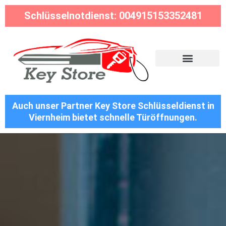
Schlüsselnotdienst: 004915153352481
Auch unser Partner Key Store Schlüsseldienst in
Viernheim bietet schnelle Türöffnungen.