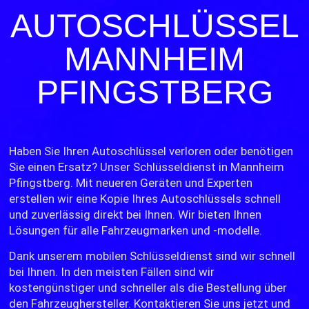
AUTOSCHLÜSSEL
MANNHEIM
PFINGSTBERG
Haben Sie Ihren Autoschlüssel verloren oder benötigen
Sie einen Ersatz? Unser Schlüsseldienst in Mannheim
Pfingstberg. Mit neueren Geräten und Experten
erstellen wir eine Kopie Ihres Autoschlüssels schnell
und zuverlässig direkt bei Ihnen. Wir bieten Ihnen
Lösungen für alle Fahrzeugmarken und -modelle.
Dank unserem mobilen Schlüsseldienst sind wir schnell
bei Ihnen. In den meisten Fällen sind wir
kostengünstiger und schneller als die Bestellung über
den Fahrzeughersteller. Kontaktieren Sie uns jetzt und