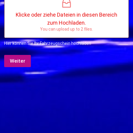
Klicke oder ziehe Dateien in diesen Bereich
zum Hochladen.
You can upload up to 2 files.
Hier können Sie Ihr Fahrzeugschein hochladen
Weiter