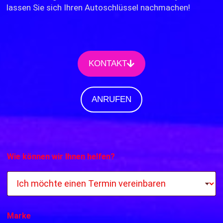
lassen Sie sich Ihren Autoschlüssel nachmachen!
KONTAKT
ANRUFEN
Wie können wir Ihnen helfen?
Marke