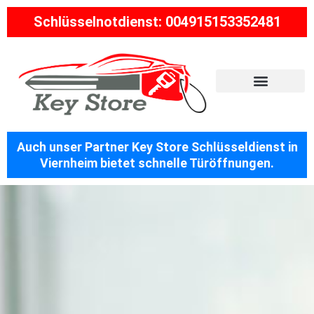
Schlüsselnotdienst: 004915153352481
Auch unser Partner Key Store Schlüsseldienst in
Viernheim bietet schnelle Türöffnungen.