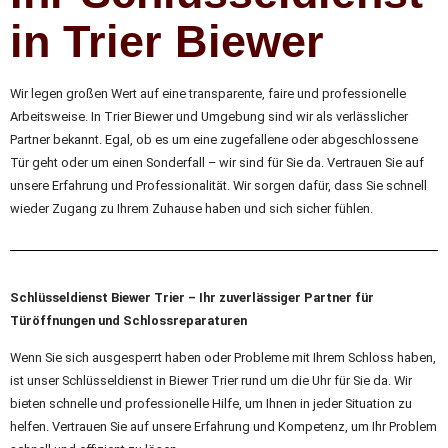
in Trier Biewer
Wir legen großen Wert auf eine transparente, faire und professionelle
Arbeitsweise. In Trier Biewer und Umgebung sind wir als verlässlicher
Partner bekannt. Egal, ob es um eine zugefallene oder abgeschlossene
Tür geht oder um einen Sonderfall – wir sind für Sie da. Vertrauen Sie auf
unsere Erfahrung und Professionalität. Wir sorgen dafür, dass Sie schnell
wieder Zugang zu Ihrem Zuhause haben und sich sicher fühlen.
Schlüsseldienst Biewer Trier – Ihr zuverlässiger Partner für
Türöffnungen und Schlossreparaturen
Wenn Sie sich ausgesperrt haben oder Probleme mit Ihrem Schloss haben,
ist unser Schlüsseldienst in Biewer Trier rund um die Uhr für Sie da. Wir
bieten schnelle und professionelle Hilfe, um Ihnen in jeder Situation zu
helfen. Vertrauen Sie auf unsere Erfahrung und Kompetenz, um Ihr Problem