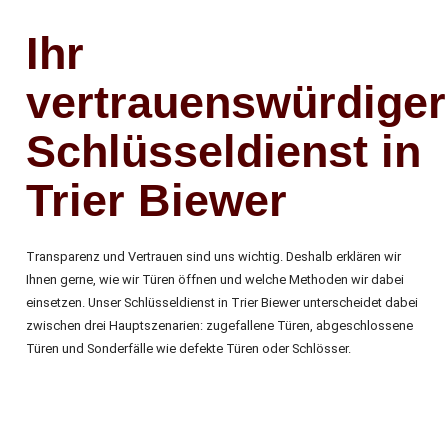
Ihr
vertrauenswürdiger
Schlüsseldienst in
Trier Biewer
Transparenz und Vertrauen sind uns wichtig. Deshalb erklären wir
Ihnen gerne, wie wir Türen öffnen und welche Methoden wir dabei
einsetzen. Unser Schlüsseldienst in Trier Biewer unterscheidet dabei
zwischen drei Hauptszenarien: zugefallene Türen, abgeschlossene
Türen und Sonderfälle wie defekte Türen oder Schlösser.