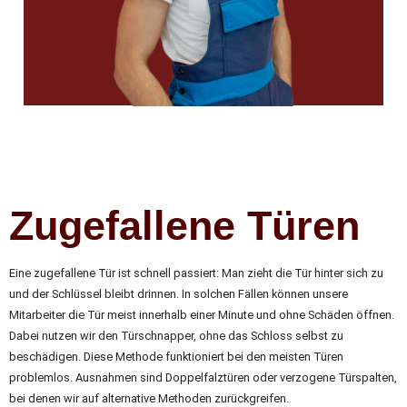
Zugefallene Türen
Eine zugefallene Tür ist schnell passiert: Man zieht die Tür hinter sich zu
und der Schlüssel bleibt drinnen. In solchen Fällen können unsere
Mitarbeiter die Tür meist innerhalb einer Minute und ohne Schäden öffnen.
Dabei nutzen wir den Türschnapper, ohne das Schloss selbst zu
beschädigen. Diese Methode funktioniert bei den meisten Türen
problemlos. Ausnahmen sind Doppelfalztüren oder verzogene Türspalten,
bei denen wir auf alternative Methoden zurückgreifen.