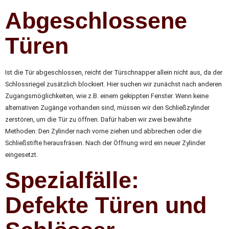
Abgeschlossene
Türen
Ist die Tür abgeschlossen, reicht der Türschnapper allein nicht aus, da der
Schlossriegel zusätzlich blockiert. Hier suchen wir zunächst nach anderen
Zugangsmöglichkeiten, wie z.B. einem gekippten Fenster. Wenn keine
alternativen Zugänge vorhanden sind, müssen wir den Schließzylinder
zerstören, um die Tür zu öffnen. Dafür haben wir zwei bewährte
Methoden: Den Zylinder nach vorne ziehen und abbrechen oder die
Schließstifte herausfräsen. Nach der Öffnung wird ein neuer Zylinder
eingesetzt.
Spezialfälle:
Defekte Türen und