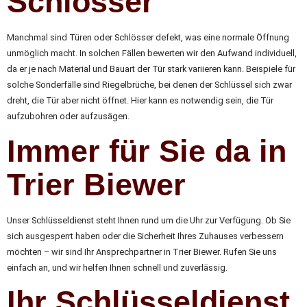
Schlösser
Manchmal sind Türen oder Schlösser defekt, was eine normale Öffnung
unmöglich macht. In solchen Fällen bewerten wir den Aufwand individuell,
da er je nach Material und Bauart der Tür stark variieren kann. Beispiele für
solche Sonderfälle sind Riegelbrüche, bei denen der Schlüssel sich zwar
dreht, die Tür aber nicht öffnet. Hier kann es notwendig sein, die Tür
aufzubohren oder aufzusägen.
Immer für Sie da in
Trier Biewer
Unser Schlüsseldienst steht Ihnen rund um die Uhr zur Verfügung. Ob Sie
sich ausgesperrt haben oder die Sicherheit Ihres Zuhauses verbessern
möchten – wir sind Ihr Ansprechpartner in Trier Biewer. Rufen Sie uns
einfach an, und wir helfen Ihnen schnell und zuverlässig.
Ihr Schlüsseldienst